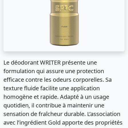
Le déodorant WRITER présente une
formulation qui assure une protection
efficace contre les odeurs corporelles. Sa
texture fluide facilite une application
homogène et rapide. Adapté à un usage
quotidien, il contribue à maintenir une
sensation de fraîcheur durable. L’association
avec l’ingrédient Gold apporte des propriétés