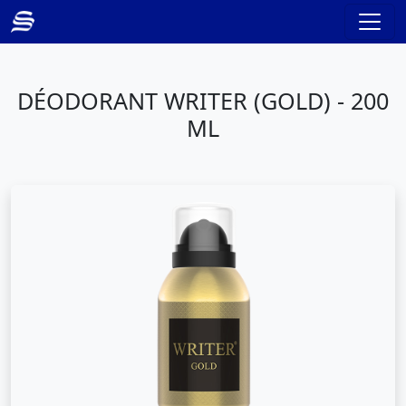
DÉODORANT WRITER (GOLD) - 200
ML