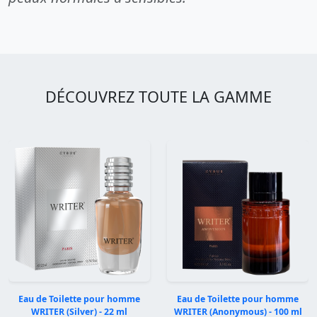
DÉCOUVREZ TOUTE LA GAMME
Eau de Toilette pour homme
Eau de Toilette pour homme
WRITER (Silver) - 22 ml
WRITER (Anonymous) - 100 ml