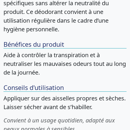
spécifiques sans altérer la neutralité du
produit. Ce déodorant convient à une
utilisation régulière dans le cadre d’une
hygiène personnelle.
Bénéfices du produit
Aide à contrôler la transpiration et à
neutraliser les mauvaises odeurs tout au long
de la journée.
Conseils d'utilisation
Appliquer sur des aisselles propres et sèches.
Laisser sécher avant de s’habiller.
Convient à un usage quotidien, adapté aux
peaux normales à sensibles.