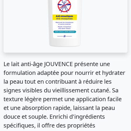
Le lait anti-âge JOUVENCE présente une
formulation adaptée pour nourrir et hydrater
la peau tout en contribuant à réduire les
signes visibles du vieillissement cutané. Sa
texture légère permet une application facile
et une absorption rapide, laissant la peau
douce et souple. Enrichi d'ingrédients
spécifiques, il offre des propriétés