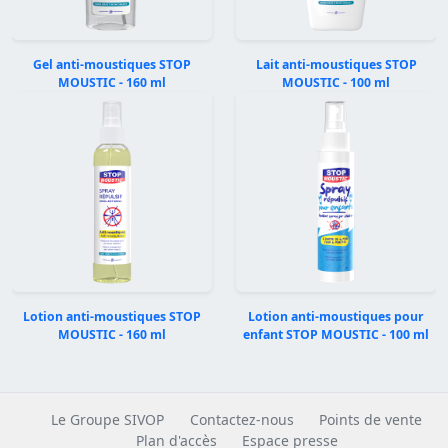
Gel anti-moustiques STOP
Lait anti-moustiques STOP
MOUSTIC - 160 ml
MOUSTIC - 100 ml
Précédent
Suivan
Lotion anti-moustiques STOP
Lotion anti-moustiques pour
MOUSTIC - 160 ml
enfant STOP MOUSTIC - 100 ml
Le Groupe SIVOP
Contactez-nous
Points de vente
Plan d'accès
Espace presse