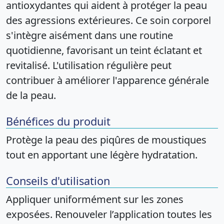
antioxydantes qui aident à protéger la peau
des agressions extérieures. Ce soin corporel
s'intègre aisément dans une routine
quotidienne, favorisant un teint éclatant et
revitalisé. L'utilisation régulière peut
contribuer à améliorer l'apparence générale
de la peau.
Bénéfices du produit
Protège la peau des piqûres de moustiques
tout en apportant une légère hydratation.
Conseils d'utilisation
Appliquer uniformément sur les zones
exposées. Renouveler l’application toutes les