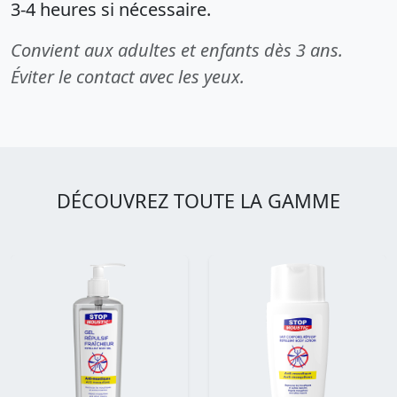
3-4 heures si nécessaire.
Convient aux adultes et enfants dès 3 ans.
Éviter le contact avec les yeux.
DÉCOUVREZ TOUTE LA GAMME