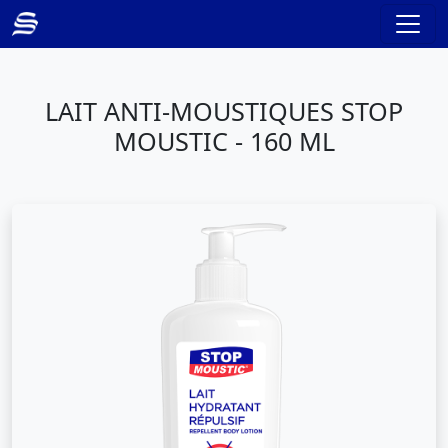
LAIT ANTI-MOUSTIQUES STOP
MOUSTIC - 160 ML