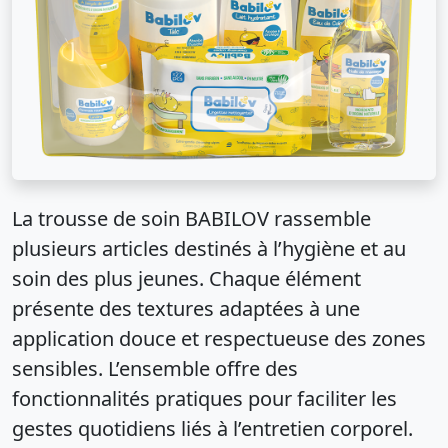
La trousse de soin BABILOV rassemble
plusieurs articles destinés à l’hygiène et au
soin des plus jeunes. Chaque élément
présente des textures adaptées à une
application douce et respectueuse des zones
sensibles. L’ensemble offre des
fonctionnalités pratiques pour faciliter les
gestes quotidiens liés à l’entretien corporel.