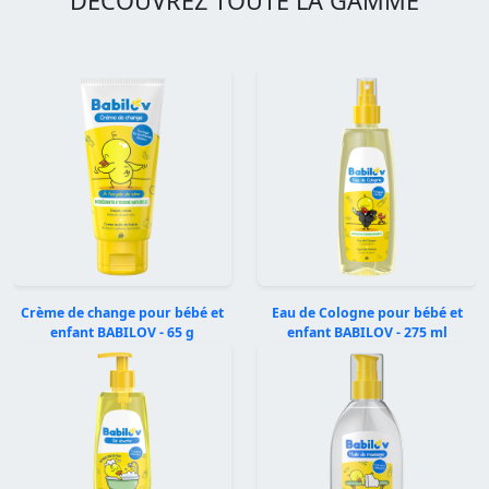
DÉCOUVREZ TOUTE LA GAMME
Crème de change pour bébé et
Eau de Cologne pour bébé et
enfant BABILOV - 65 g
enfant BABILOV - 275 ml
Précédent
Suivan