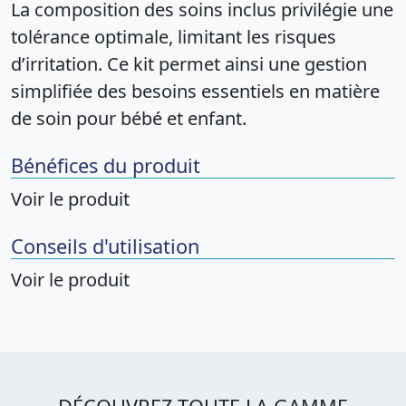
La composition des soins inclus privilégie une
tolérance optimale, limitant les risques
d’irritation. Ce kit permet ainsi une gestion
simplifiée des besoins essentiels en matière
de soin pour bébé et enfant.
Bénéfices du produit
Voir le produit
Conseils d'utilisation
Voir le produit