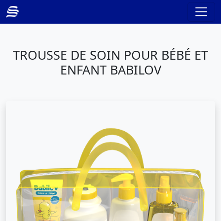
TROUSSE DE SOIN POUR BÉBÉ ET
ENFANT BABILOV