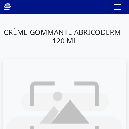
CRÈME GOMMANTE ABRICODERM -
120 ML