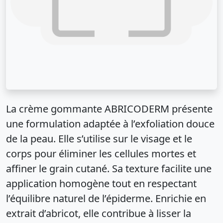
La crème gommante ABRICODERM présente
une formulation adaptée à l’exfoliation douce
de la peau. Elle s’utilise sur le visage et le
corps pour éliminer les cellules mortes et
affiner le grain cutané. Sa texture facilite une
application homogène tout en respectant
l’équilibre naturel de l’épiderme. Enrichie en
extrait d’abricot, elle contribue à lisser la