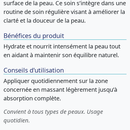
surface de la peau. Ce soin s’intègre dans une
routine de soin régulière visant à améliorer la
clarté et la douceur de la peau.
Bénéfices du produit
Hydrate et nourrit intensément la peau tout
en aidant à maintenir son équilibre naturel.
Conseils d'utilisation
Appliquer quotidiennement sur la zone
concernée en massant légèrement jusqu’à
absorption complète.
Convient à tous types de peaux. Usage
quotidien.