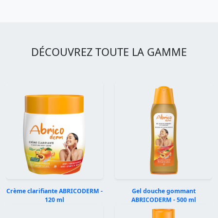
DÉCOUVREZ TOUTE LA GAMME
Crème clarifiante ABRICODERM -
Gel douche gommant
120 ml
ABRICODERM - 500 ml
Précédent
Suivan