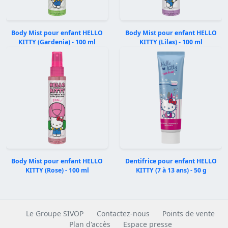
Body Mist pour enfant HELLO
Body Mist pour enfant HELLO
KITTY (Gardenia) - 100 ml
KITTY (Lilas) - 100 ml
Précédent
Suivan
Body Mist pour enfant HELLO
Dentifrice pour enfant HELLO
KITTY (Rose) - 100 ml
KITTY (7 à 13 ans) - 50 g
Le Groupe SIVOP
Contactez-nous
Points de vente
Plan d'accès
Espace presse