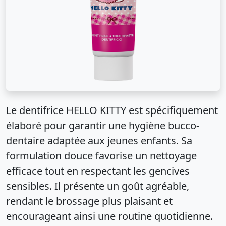
Le dentifrice HELLO KITTY est spécifiquement
élaboré pour garantir une hygiène bucco-
dentaire adaptée aux jeunes enfants. Sa
formulation douce favorise un nettoyage
efficace tout en respectant les gencives
sensibles. Il présente un goût agréable,
rendant le brossage plus plaisant et
encourageant ainsi une routine quotidienne.