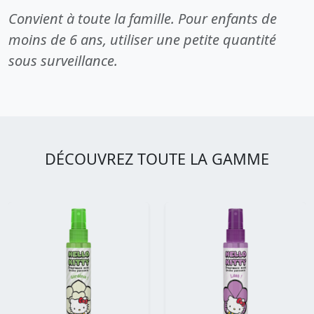
Convient à toute la famille. Pour enfants de
moins de 6 ans, utiliser une petite quantité
sous surveillance.
DÉCOUVREZ TOUTE LA GAMME