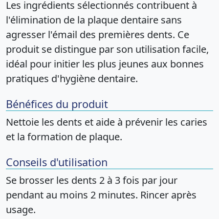
Les ingrédients sélectionnés contribuent à
l'élimination de la plaque dentaire sans
agresser l'émail des premières dents. Ce
produit se distingue par son utilisation facile,
idéal pour initier les plus jeunes aux bonnes
pratiques d'hygiène dentaire.
Bénéfices du produit
Nettoie les dents et aide à prévenir les caries
et la formation de plaque.
Conseils d'utilisation
Se brosser les dents 2 à 3 fois par jour
pendant au moins 2 minutes. Rincer après
usage.