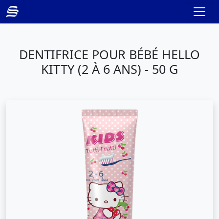
DENTIFRICE POUR BÉBÉ HELLO
KITTY (2 À 6 ANS) - 50 G