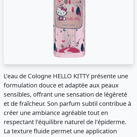
L'eau de Cologne HELLO KITTY présente une
formulation douce et adaptée aux peaux
sensibles, offrant une sensation de légèreté
et de fraîcheur. Son parfum subtil contribue à
créer une ambiance agréable tout en
respectant l'équilibre naturel de l'épiderme.
La texture fluide permet une application