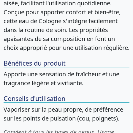
aisée, facilitant l'utilisation quotidienne.
Conçue pour apporter confort et bien-être,
cette eau de Cologne s'intègre facilement
dans la routine de soin. Les propriétés
apaisantes de sa composition en font un
choix approprié pour une utilisation régulière.
Bénéfices du produit
Apporte une sensation de fraîcheur et une
fragrance légère et vivifiante.
Conseils d'utilisation
Vaporiser sur la peau propre, de préférence
sur les points de pulsation (cou, poignets).
Convient à tous les types de peaux. Usage