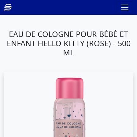
EAU DE COLOGNE POUR BÉBÉ ET
ENFANT HELLO KITTY (ROSE) - 500
ML