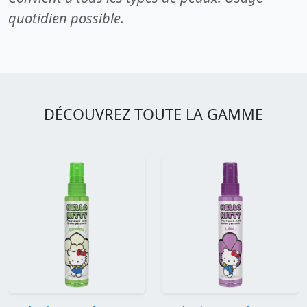
quotidien possible.
DÉCOUVREZ TOUTE LA GAMME