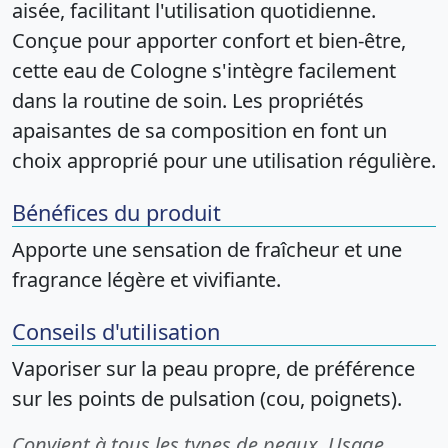
aisée, facilitant l'utilisation quotidienne.
Conçue pour apporter confort et bien-être,
cette eau de Cologne s'intègre facilement
dans la routine de soin. Les propriétés
apaisantes de sa composition en font un
choix approprié pour une utilisation régulière.
Bénéfices du produit
Apporte une sensation de fraîcheur et une
fragrance légère et vivifiante.
Conseils d'utilisation
Vaporiser sur la peau propre, de préférence
sur les points de pulsation (cou, poignets).
Convient à tous les types de peaux. Usage