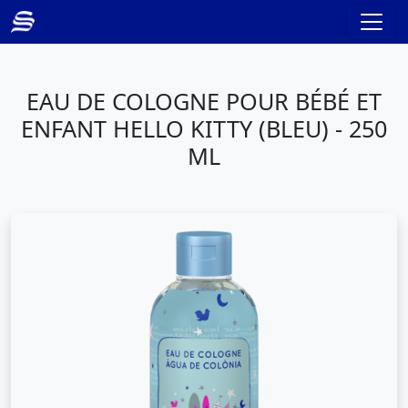
EAU DE COLOGNE POUR BÉBÉ ET
ENFANT HELLO KITTY (BLEU) - 250
ML