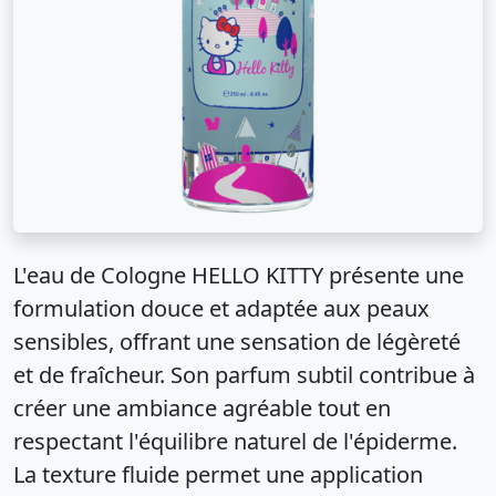
L'eau de Cologne HELLO KITTY présente une
formulation douce et adaptée aux peaux
sensibles, offrant une sensation de légèreté
et de fraîcheur. Son parfum subtil contribue à
créer une ambiance agréable tout en
respectant l'équilibre naturel de l'épiderme.
La texture fluide permet une application