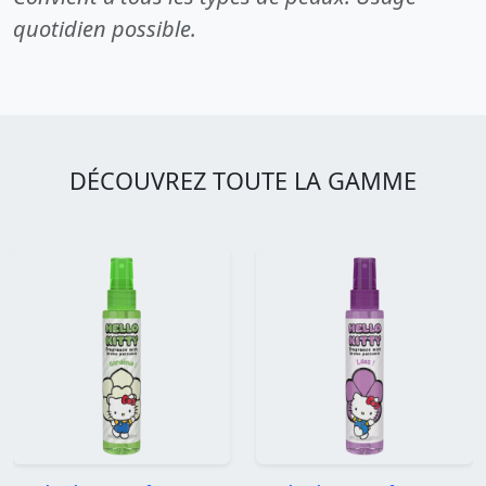
quotidien possible.
DÉCOUVREZ TOUTE LA GAMME