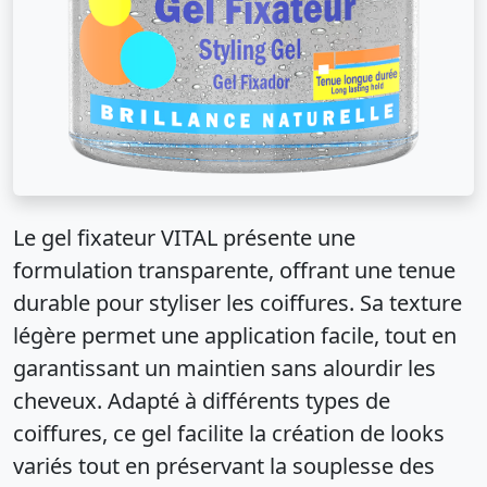
Le gel fixateur VITAL présente une
formulation transparente, offrant une tenue
durable pour styliser les coiffures. Sa texture
légère permet une application facile, tout en
garantissant un maintien sans alourdir les
cheveux. Adapté à différents types de
coiffures, ce gel facilite la création de looks
variés tout en préservant la souplesse des