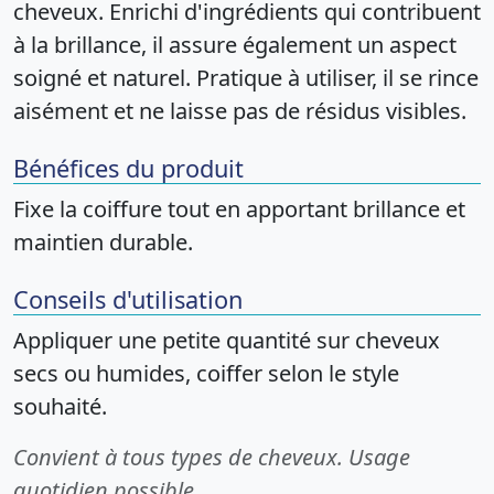
cheveux. Enrichi d'ingrédients qui contribuent
à la brillance, il assure également un aspect
soigné et naturel. Pratique à utiliser, il se rince
aisément et ne laisse pas de résidus visibles.
Bénéfices du produit
Fixe la coiffure tout en apportant brillance et
maintien durable.
Conseils d'utilisation
Appliquer une petite quantité sur cheveux
secs ou humides, coiffer selon le style
souhaité.
Convient à tous types de cheveux. Usage
quotidien possible.