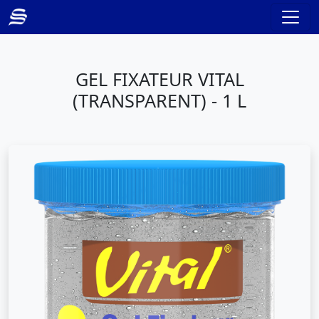
GEL FIXATEUR VITAL
(TRANSPARENT) - 1 L