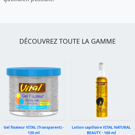
DÉCOUVREZ TOUTE LA GAMME
Gel fixateur VITAL (Transparent) -
Lotion capillaire VITAL NATURAL
130 ml
BEAUTY - 160 ml