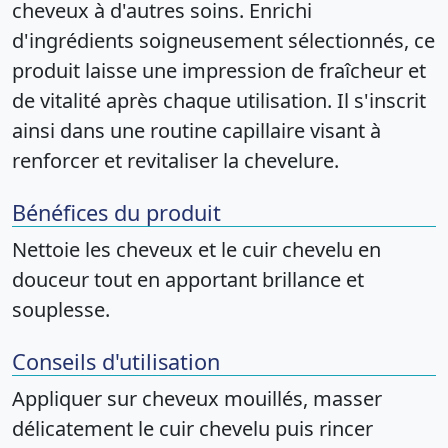
cheveux à d'autres soins. Enrichi
d'ingrédients soigneusement sélectionnés, ce
produit laisse une impression de fraîcheur et
de vitalité après chaque utilisation. Il s'inscrit
ainsi dans une routine capillaire visant à
renforcer et revitaliser la chevelure.
Bénéfices du produit
Nettoie les cheveux et le cuir chevelu en
douceur tout en apportant brillance et
souplesse.
Conseils d'utilisation
Appliquer sur cheveux mouillés, masser
délicatement le cuir chevelu puis rincer