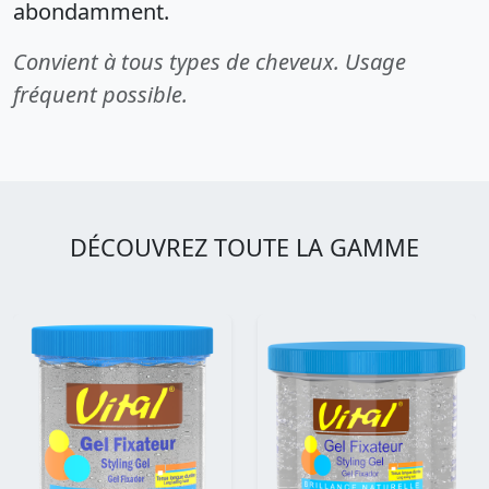
abondamment.
Convient à tous types de cheveux. Usage
fréquent possible.
DÉCOUVREZ TOUTE LA GAMME