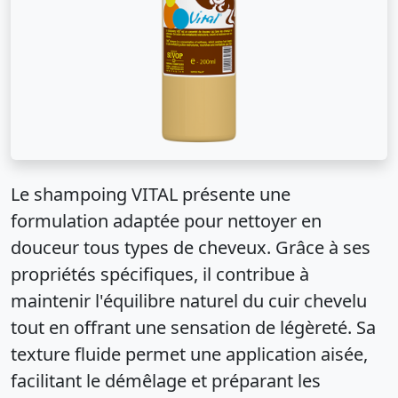
Le shampoing VITAL présente une
formulation adaptée pour nettoyer en
douceur tous types de cheveux. Grâce à ses
propriétés spécifiques, il contribue à
maintenir l'équilibre naturel du cuir chevelu
tout en offrant une sensation de légèreté. Sa
texture fluide permet une application aisée,
facilitant le démêlage et préparant les