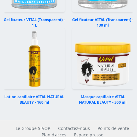
Gel fixateur VITAL (Transparent) -
Gel fixateur VITAL (Transparent) -
1 L
130 ml
Précédent
Suivan
Lotion capillaire VITAL NATURAL
Masque capillaire VITAL
BEAUTY - 160 ml
NATURAL BEAUTY - 300 ml
Le Groupe SIVOP
Contactez-nous
Points de vente
Plan d'accès
Espace presse