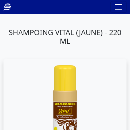
SHAMPOING VITAL (JAUNE) - 220
ML