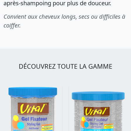
après-shampoing pour plus de douceur.
Convient aux cheveux longs, secs ou difficiles à
coiffer.
DÉCOUVREZ TOUTE LA GAMME