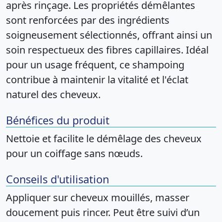
après rinçage. Les propriétés démêlantes
sont renforcées par des ingrédients
soigneusement sélectionnés, offrant ainsi un
soin respectueux des fibres capillaires. Idéal
pour un usage fréquent, ce shampoing
contribue à maintenir la vitalité et l'éclat
naturel des cheveux.
Bénéfices du produit
Nettoie et facilite le démêlage des cheveux
pour un coiffage sans nœuds.
Conseils d'utilisation
Appliquer sur cheveux mouillés, masser
doucement puis rincer. Peut être suivi d’un