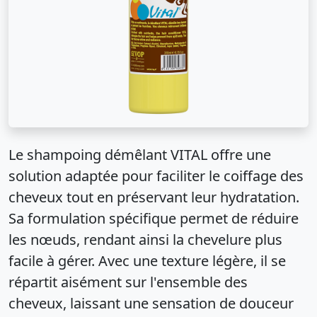
Le shampoing démêlant VITAL offre une
solution adaptée pour faciliter le coiffage des
cheveux tout en préservant leur hydratation.
Sa formulation spécifique permet de réduire
les nœuds, rendant ainsi la chevelure plus
facile à gérer. Avec une texture légère, il se
répartit aisément sur l'ensemble des
cheveux, laissant une sensation de douceur