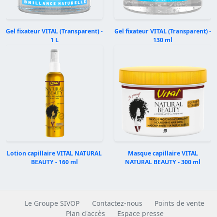
Gel fixateur VITAL (Transparent) -
Gel fixateur VITAL (Transparent) -
1 L
130 ml
Précédent
Suivan
Lotion capillaire VITAL NATURAL
Masque capillaire VITAL
BEAUTY - 160 ml
NATURAL BEAUTY - 300 ml
Le Groupe SIVOP
Contactez-nous
Points de vente
Plan d'accès
Espace presse