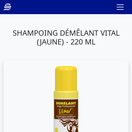
SHAMPOING DÉMÊLANT VITAL
(JAUNE) - 220 ML