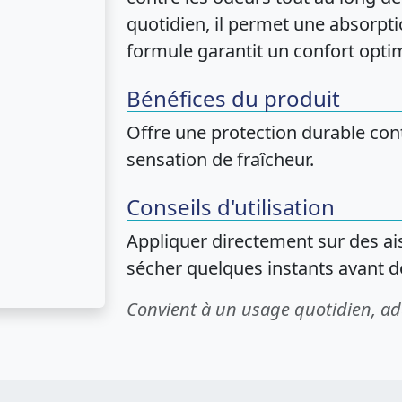
quotidien, il permet une absorpti
formule garantit un confort opti
Bénéfices du produit
Offre une protection durable con
sensation de fraîcheur.
Conseils d'utilisation
Appliquer directement sur des ais
sécher quelques instants avant de 
Convient à un usage quotidien, ad