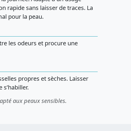
on rapide sans laisser de traces. La
mal pour la peau.
tre les odeurs et procure une
selles propres et sèches. Laisser
s’habiller.
apté aux peaux sensibles.