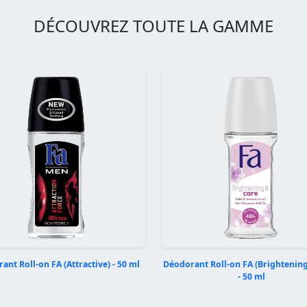
DÉCOUVREZ TOUTE LA GAMME
ant Roll-on FA (Attractive) - 50 ml
Déodorant Roll-on FA (Brightening
- 50 ml