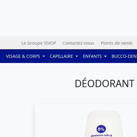
Le Groupe SIVOP
Contactez-nous
Points de vente
VISAGE & CORPS
CAPILLAIRE
ENFANTS
BUCCO-DEN
DÉODORANT R