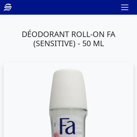
DÉODORANT ROLL-ON FA
(SENSITIVE) - 50 ML