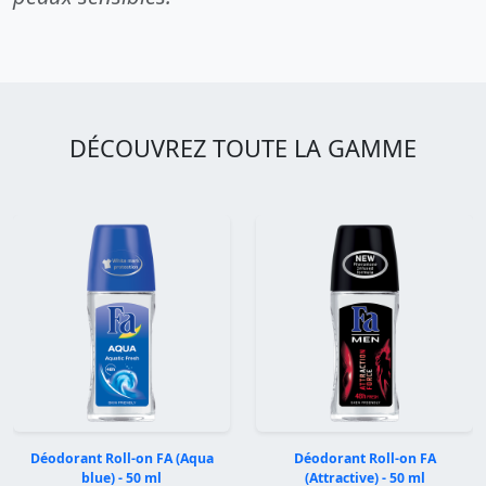
DÉCOUVREZ TOUTE LA GAMME
Déodorant Roll-on FA (Aqua
Déodorant Roll-on FA
blue) - 50 ml
(Attractive) - 50 ml