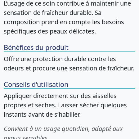
L’usage de ce soin contribue à maintenir une
sensation de fraîcheur durable. Sa
composition prend en compte les besoins
spécifiques des peaux délicates.
Bénéfices du produit
Offre une protection durable contre les
odeurs et procure une sensation de fraîcheur.
Conseils d'utilisation
Appliquer directement sur des aisselles
propres et sèches. Laisser sécher quelques
instants avant de s’habiller.
Convient à un usage quotidien, adapté aux
peaux sensibles.