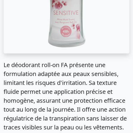
Le déodorant roll-on FA présente une
formulation adaptée aux peaux sensibles,
limitant les risques d'irritation. Sa texture
fluide permet une application précise et
homogène, assurant une protection efficace
tout au long de la journée. Il offre une action
régulatrice de la transpiration sans laisser de
traces visibles sur la peau ou les vêtements.