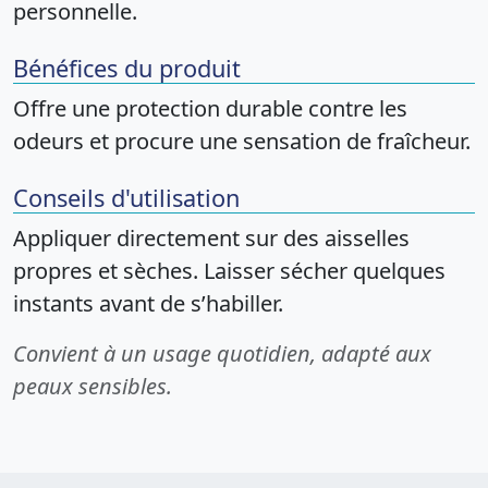
personnelle.
Bénéfices du produit
Offre une protection durable contre les
odeurs et procure une sensation de fraîcheur.
Conseils d'utilisation
Appliquer directement sur des aisselles
propres et sèches. Laisser sécher quelques
instants avant de s’habiller.
Convient à un usage quotidien, adapté aux
peaux sensibles.