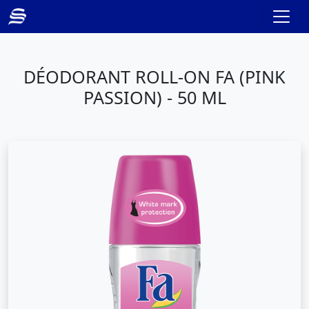
DÉODORANT ROLL-ON FA (PINK
PASSION) - 50 ML