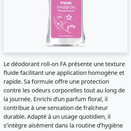
Le déodorant roll-on FA présente une texture
fluide facilitant une application homogène et
rapide. Sa formule offre une protection
contre les odeurs corporelles tout au long de
la journée. Enrichi d’un parfum floral, il
contribue à une sensation de fraîcheur
durable. Adapté à un usage quotidien, il
s’intègre aisément dans la routine d’hygiène