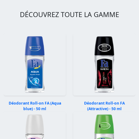
DÉCOUVREZ TOUTE LA GAMME
Déodorant Roll-on FA (Aqua
Déodorant Roll-on FA
blue) - 50 ml
(Attractive) - 50 ml
Précédent
Suivan