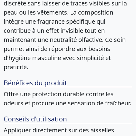
discrète sans laisser de traces visibles sur la
peau ou les vêtements. La composition
intègre une fragrance spécifique qui
contribue à un effet invisible tout en
maintenant une neutralité olfactive. Ce soin
permet ainsi de répondre aux besoins
d’hygiène masculine avec simplicité et
praticité.
Bénéfices du produit
Offre une protection durable contre les
odeurs et procure une sensation de fraîcheur.
Conseils d'utilisation
Appliquer directement sur des aisselles