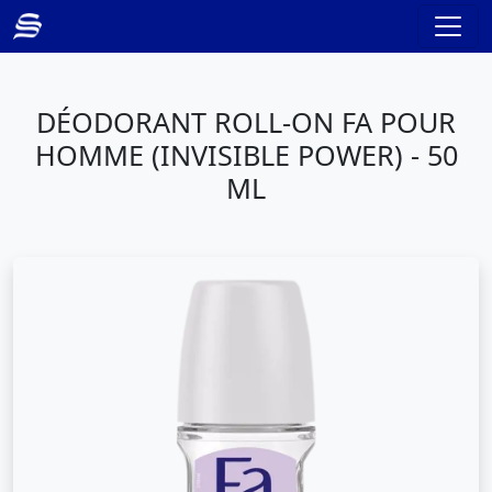
DÉODORANT ROLL-ON FA POUR
HOMME (INVISIBLE POWER) - 50
ML