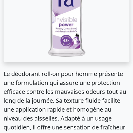
Le déodorant roll-on pour homme présente
une formulation qui assure une protection
efficace contre les mauvaises odeurs tout au
long de la journée. Sa texture fluide facilite
une application rapide et homogène au
niveau des aisselles. Adapté à un usage
quotidien, il offre une sensation de fraîcheur