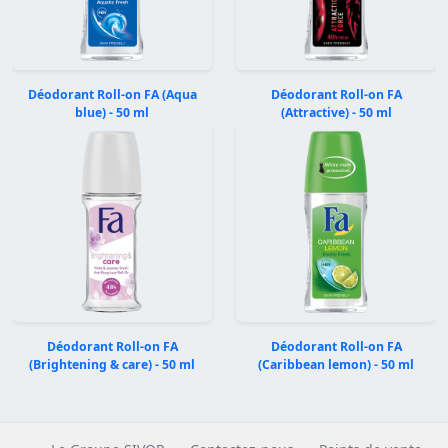
Déodorant Roll-on FA (Aqua
Déodorant Roll-on FA
blue) - 50 ml
(Attractive) - 50 ml
Précédent
Suivan
Déodorant Roll-on FA
Déodorant Roll-on FA
(Brightening & care) - 50 ml
(Caribbean lemon) - 50 ml