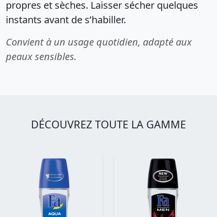
propres et sèches. Laisser sécher quelques
instants avant de s’habiller.
Convient à un usage quotidien, adapté aux
peaux sensibles.
DÉCOUVREZ TOUTE LA GAMME